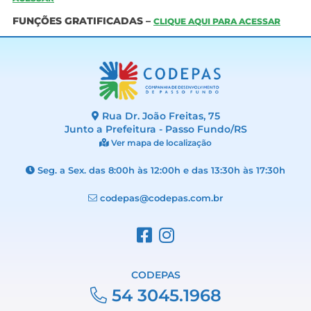
FUNÇÕES GRATIFICADAS –
CLIQUE AQUI PARA ACESSAR
Rua Dr. João Freitas, 75
Junto a Prefeitura - Passo Fundo/RS
Ver mapa de localização
Seg. a Sex. das 8:00h às 12:00h e das 13:30h às 17:30h
codepas@codepas.com.br
CODEPAS
54 3045.1968