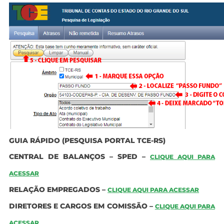
GUIA RÁPIDO (PESQUISA PORTAL TCE-RS)
CENTRAL DE BALANÇOS – SPED –
CLIQUE AQUI PARA
ACESSAR
RELAÇÃO EMPREGADOS –
CLIQUE AQUI PARA ACESSAR
DIRETORES E CARGOS EM COMISSÃO –
CLIQUE AQUI PARA
ACESSAR